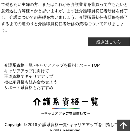
で働きたい主婦の方、またはこれから介護業界を背負って立ちたいと
意気込む方等様々かと思いますが、まずは介護職員初任者研修を修了
し、介護についての基礎を培いましょう。介護職員初任者研修を修了
するまでの道のりと介護職員初任者研修の資格について知りましょ
う。
続きはこちら
介護系資格一覧~キャリアアップを目指して~ – TOP
キャリアアップに向けて
王道資格でキャリアアップ
福祉系資格も組み合わせよう
サポート系資格もおすすめ
Copyright © 2016 介護系資格一覧~キャリアアップを目指して~ All
Rights Reserved.