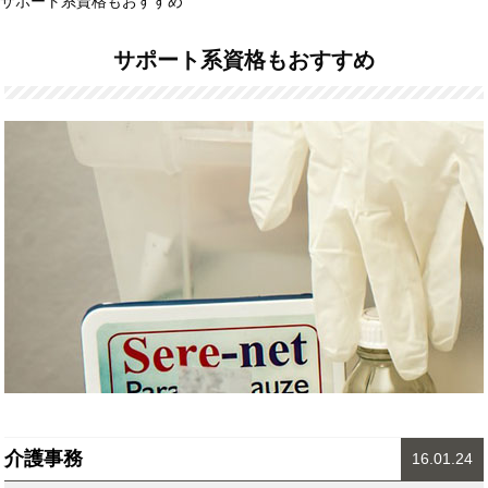
サポート系資格もおすすめ
サポート系資格もおすすめ
介護事務
16.01.24