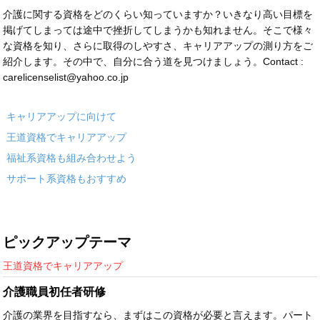
介護に関する資格をどのくらい知っていますか？いきなり高い目標を
掲げてしまっては途中で挫折してしまうかも知れません。そこで様々
な資格を知り、さらに取得のしやすさ、キャリアアップの測り方をご
紹介します。その中で、自分に合う道を見つけましょう。Contact :
carelicenselist@yahoo.co.jp
キャリアアップに向けて
王道資格でキャリアアップ
福祉系資格も組み合わせよう
サポート系資格もおすすめ
ピックアップテーマ
王道資格でキャリアアップ
介護職員初任者研修
介護の業界を目指すなら、まずはこの資格が必要と言えます。パート